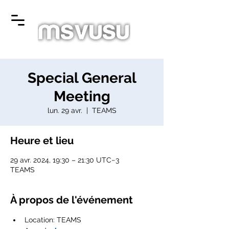
Special General
Meeting
lun. 29 avr.
  |  
TEAMS
Heure et lieu
29 avr. 2024, 19:30 – 21:30 UTC−3
TEAMS
À propos de l'événement
Location: TEAMS